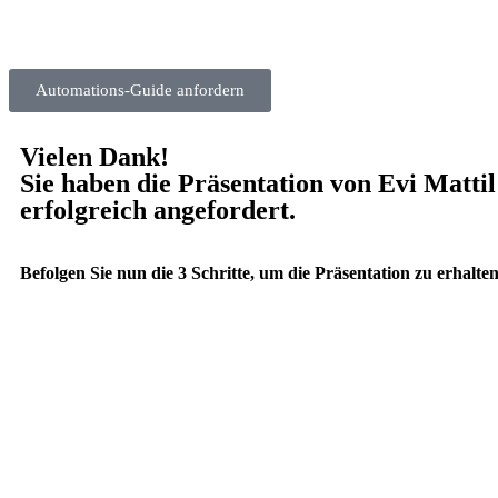
Automations-Guide anfordern
Vielen Dank!
Sie haben die Präsentation von Evi Mattil
erfolgreich angefordert.
Befolgen Sie nun die 3 Schritte, um die Präsentation zu erhalte