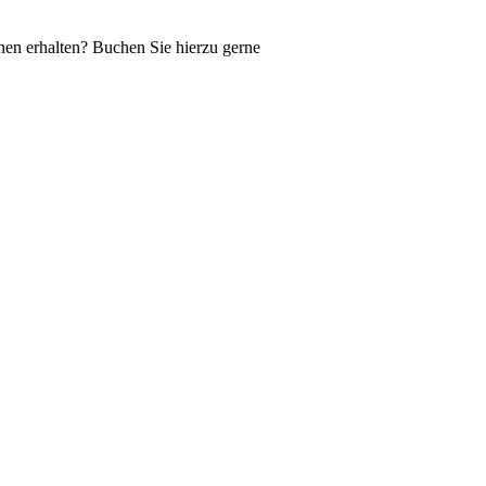
nen erhalten? Buchen Sie hierzu gerne