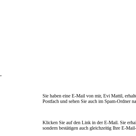
n.
Sie haben eine E-Mail von mir, Evi Mattil, erhalt
Postfach und sehen Sie auch im Spam-Ordner na
Klicken Sie auf den Link in der E-Mail. Sie erhal
sondern bestätigen auch gleichzeitig Ihre E-Mail