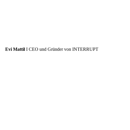
Evi Mattil
I CEO und Gründer von INTERRUPT