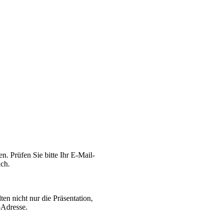
en. Prüfen Sie bitte Ihr E-Mail-
ch.
ten nicht nur die Präsentation,
-Adresse.