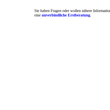
Sie haben Fragen oder wollen nähere Informatio
eine
unverbindliche Erstberatung
.