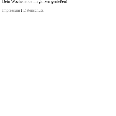
Dein Wochenende im ganzen genießen!
Impressum
I
Datenschutz