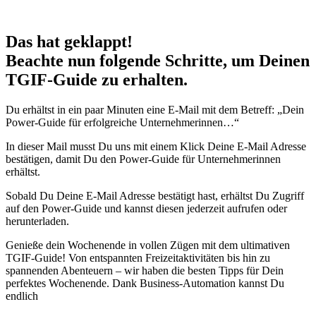
Das hat geklappt!
Beachte nun folgende Schritte, um Deinen
TGIF-Guide zu erhalten.
Du erhältst in ein paar Minuten eine E-Mail mit dem Betreff: „Dein
Power-Guide für erfolgreiche Unternehmerinnen…“​
In dieser Mail musst Du uns mit einem Klick Deine E-Mail Adresse
bestätigen, damit Du den Power-Guide für Unternehmerinnen
erhältst.
Sobald Du Deine E-Mail Adresse bestätigt hast, erhältst Du Zugriff
auf den Power-Guide und kannst diesen jederzeit aufrufen oder
herunterladen.
Genieße dein Wochenende in vollen Zügen mit dem ultimativen
TGIF-Guide! Von entspannten Freizeitaktivitäten bis hin zu
spannenden Abenteuern – wir haben die besten Tipps für Dein
perfektes Wochenende. Dank Business-Automation kannst Du
endlich